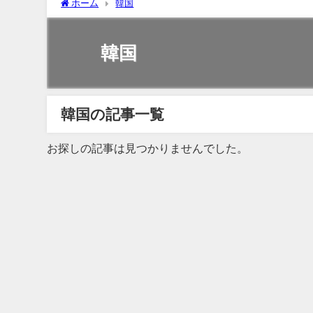
ホーム
韓国
韓国
韓国の記事一覧
お探しの記事は見つかりませんでした。