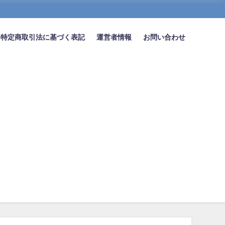
特定商取引法に基づく表記
運営者情報
お問い合わせ