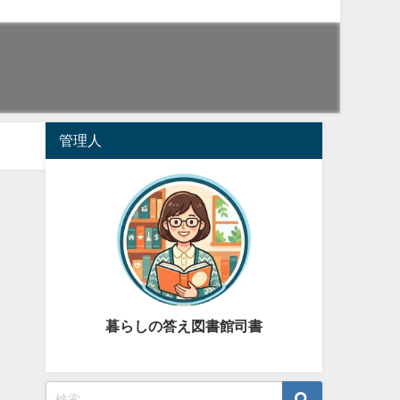
管理人
暮らしの答え図書館司書