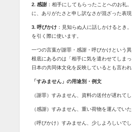
2. 感謝
：相手にしてもらったことへのお礼
に、ありがたさと申し訳なさが混ざった表現
3. 呼びかけ
：見知らぬ人に話しかけるとき
を引く際に使います。
一つの言葉が謝罪・感謝・呼びかけという異
根底にあるのは「相手に気を遣わせてしまっ
日本の共同体文化を反映しているとも言われ
「すみません」の用途別・例文
（謝罪）すみません、資料の送付が遅れてし
（感謝）すみません、重い荷物を運んでいた
（呼びかけ）すみません、少しよろしいでし