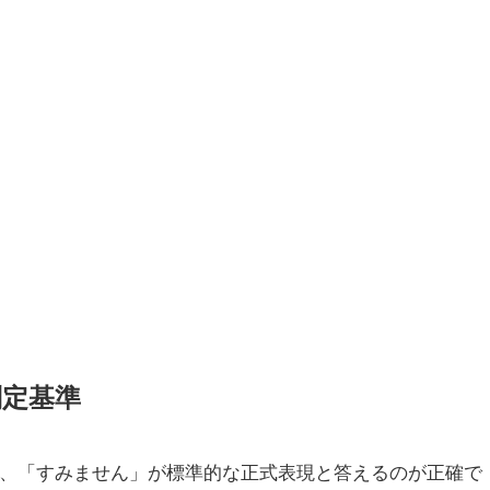
判定基準
、「すみません」が標準的な正式表現と答えるのが正確で