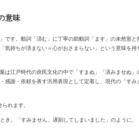
の意味
」です。動詞「済む」に丁寧の助動詞「ます」の未然形と
「気持ちが済まない＝心がおさまらない」という意味を持
葉は江戸時代の庶民文化の中で「すまぬ」「済みませぬ」
・感謝・依頼を表す汎用表現として定着し、現代の「すみ
けられます。
たとき。「すみません、遅刻してしまいました」のように、