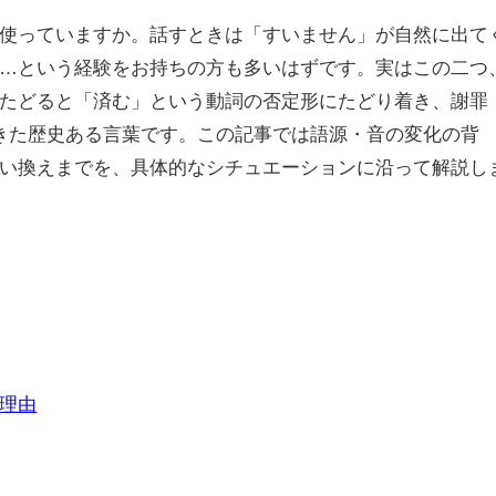
使っていますか。話すときは「すいません」が自然に出て
…という経験をお持ちの方も多いはずです。実はこの二つ
たどると「済む」という動詞の否定形にたどり着き、謝罪
きた歴史ある言葉です。この記事では語源・音の変化の背
い換えまでを、具体的なシチュエーションに沿って解説し
理由