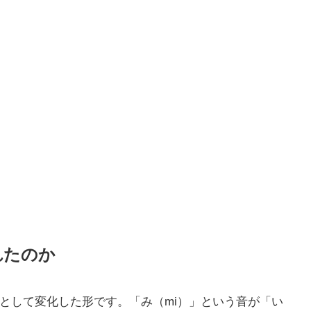
れたのか
として変化した形です。「み（mi）」という音が「い