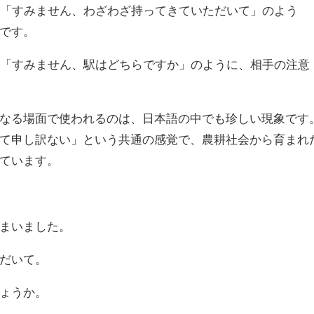
。「すみません、わざわざ持ってきていただいて」のよう
です。
。「すみません、駅はどちらですか」のように、相手の注意
なる場面で使われるのは、日本語の中でも珍しい現象です
て申し訳ない」という共通の感覚で、農耕社会から育まれ
ています。
まいました。
だいて。
ょうか。