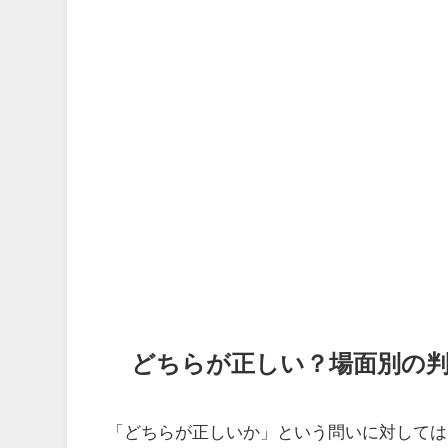
どちらが正しい？場面別の
「どちらが正しいか」という問いに対しては