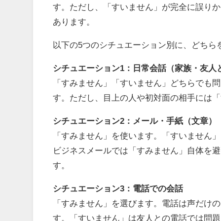
す。ただし、「すいません」が完全に誤りか
あります。
以下の5つのシチュエーション別に、どちら
シチュエーション1：日常会話（家族・友人
「すみません」「すいません」どちらでも問
す。ただし、目上の人や初対面の相手には「
シチュエーション2：メール・手紙（文章）
「すみません」を使います。「すいません」
ビジネスメールでは「すみません」自体を避
す。
シチュエーション3：電話での会話
「すみません」を選びます。電話は声だけの
す。「すいません」は友人との電話では問題