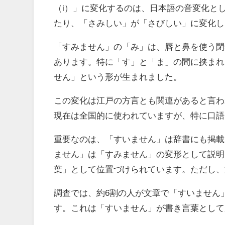
（i）」に変化するのは、日本語の音変化と
たり、「さみしい」が「さびしい」に変化し
「すみません」の「み」は、唇と鼻を使う閉
あります。特に「す」と「ま」の間に挟まれ
せん」という形が生まれました。
この変化は江戸の方言とも関連があると言わ
現在は全国的に使われていますが、特に口語
重要なのは、「すいません」は辞書にも掲載さ
ません」は「すみません」の変形として説明
葉」として位置づけられています。ただし、
調査では、約6割の人が文章で「すいません
す。これは「すいません」が書き言葉として