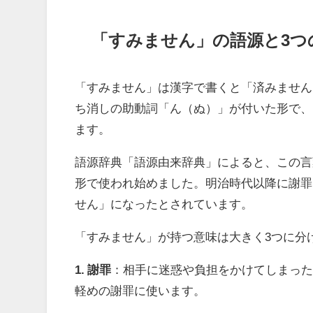
「すみません」の語源と3つ
「すみません」は漢字で書くと「済みません
ち消しの助動詞「ん（ぬ）」が付いた形で、
ます。
語源辞典「語源由来辞典」によると、この言
形で使われ始めました。明治時代以降に謝罪
せん」になったとされています。
「すみません」が持つ意味は大きく3つに分
1. 謝罪
：相手に迷惑や負担をかけてしまっ
軽めの謝罪に使います。