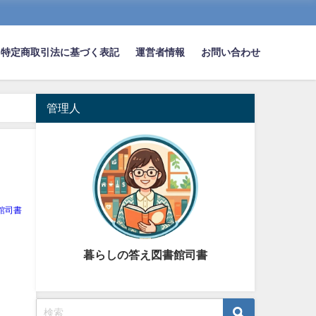
特定商取引法に基づく表記
運営者情報
お問い合わせ
管理人
館司書
暮らしの答え図書館司書