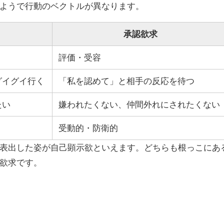
ようで行動のベクトルが異なります。
承認欲求
評価・受容
グイグイ行く
「私を認めて」と相手の反応を待つ
たい
嫌われたくない、仲間外れにされたくない
受動的・防衛的
表出した姿が自己顕示欲といえます。どちらも根っこにあ
欲求です。