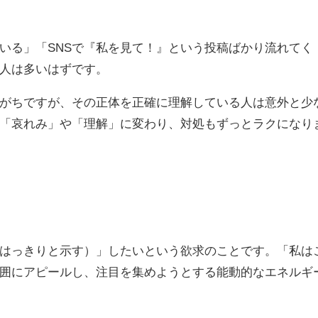
いる」「SNSで『私を見て！』という投稿ばかり流れてく
人は多いはずです。
がちですが、その正体を正確に理解している人は意外と少
「哀れみ」や「理解」に変わり、対処もずっとラクになり
はっきりと示す）」したいという欲求のことです。「私は
囲にアピールし、注目を集めようとする能動的なエネルギ