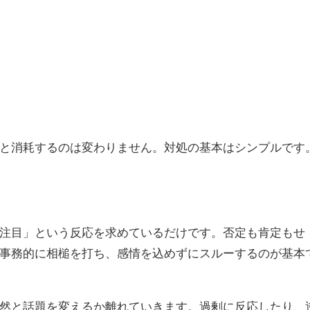
と消耗するのは変わりません。対処の基本はシンプルです
注目」という反応を求めているだけです。否定も肯定もせ
事務的に相槌を打ち、感情を込めずにスルーするのが基本
然と話題を変えるか離れていきます。過剰に反応したり、