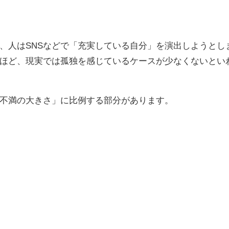
、人はSNSなどで「充実している自分」を演出しようとし
ほど、現実では孤独を感じているケースが少なくないとい
不満の大きさ」に比例する部分があります。