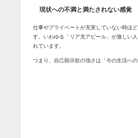
現状への不満と満たされない感覚
仕事やプライベートが充実していない時ほど
す。いわゆる「リア充アピール」が激しい人
れています。
つまり、自己顕示欲の強さは「今の生活への