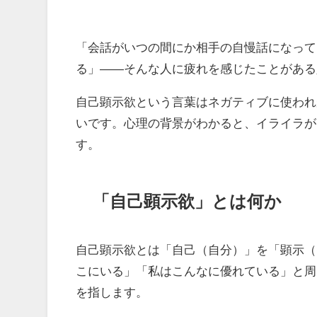
「会話がいつの間にか相手の自慢話になって
る」——そんな人に疲れを感じたことがある
自己顕示欲という言葉はネガティブに使われ
いです。心理の背景がわかると、イライラが
す。
「自己顕示欲」とは何か
自己顕示欲とは「自己（自分）」を「顕示（
こにいる」「私はこんなに優れている」と周
を指します。