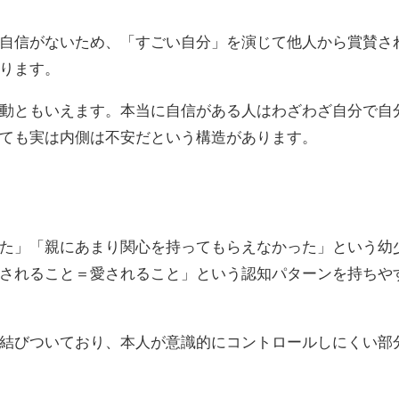
自信がないため、「すごい自分」を演じて他人から賞賛さ
ります。
動ともいえます。本当に自信がある人はわざわざ自分で自
ても実は内側は不安だという構造があります。
た」「親にあまり関心を持ってもらえなかった」という幼
されること＝愛されること」という認知パターンを持ちや
結びついており、本人が意識的にコントロールしにくい部