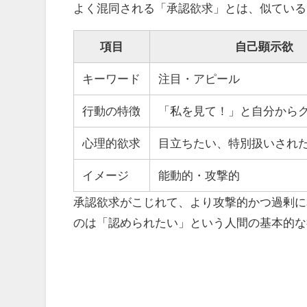
よく混同される「承認欲求」とは、似ている
項目
自己顕示欲
キーワード
注目・アピール
行動の特徴
「私を見て！」と自分から
心理的欲求
目立ちたい、特別扱いされ
イメージ
能動的・攻撃的
承認欲求がこじれて、より攻撃的かつ過剰に
のは「認められたい」という人間の基本的な