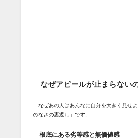
なぜアピールが止まらないの
「なぜあの人はあんなに自分を大きく見せよ
のなさの裏返し」です。
根底にある劣等感と無価値感