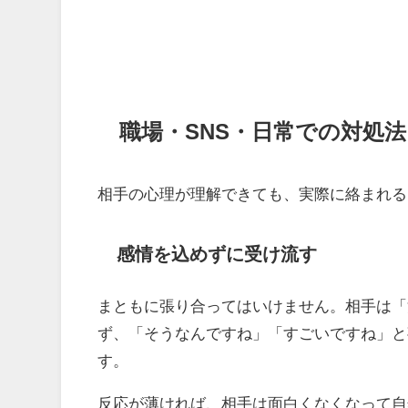
職場・SNS・日常での対処法
相手の心理が理解できても、実際に絡まれる
感情を込めずに受け流す
まともに張り合ってはいけません。相手は「
ず、「そうなんですね」「すごいですね」と
す。
反応が薄ければ、相手は面白くなくなって自