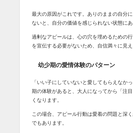
最大の原因がこれです。ありのままの自分に
ないと、自分の価値を感じられない状態にあ
過剰なアピールは、心の穴を埋めるための行
を宣伝する必要がないため、自信満々に見え
幼少期の愛情体験のパターン
「いい子にしていないと愛してもらえなかっ
期の体験があると、大人になってから「注目
くなります。
この場合、アピール行動は愛着の問題と深く
でもあります。