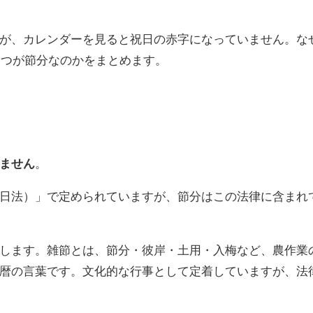
が、カレンダーを見ると祝日の赤字になっていません。な
いつが節分なのかをまとめます。
ません
。
日法）」で定められていますが、節分はこの法律に含まれ
します。雑節とは、節分・彼岸・土用・入梅など、農作業
暦の言葉です。文化的な行事として定着していますが、法