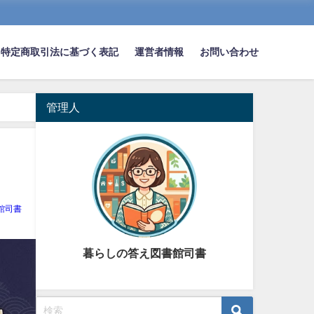
特定商取引法に基づく表記
運営者情報
お問い合わせ
管理人
館司書
暮らしの答え図書館司書