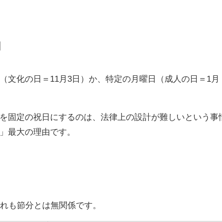
由
（文化の日＝11月3日）か、特定の月曜日（成人の日＝1月
を固定の祝日にするのは、法律上の設計が難しいという事
」最大の理由です。
ずれも節分とは無関係です。