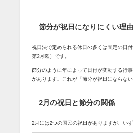
節分が祝日になりにくい理
祝日法で定められる休日の多くは固定の日付
第2月曜）です。
節分のように年によって日付が変動する行事
があります。これが「節分が祝日にならない
2月の祝日と節分の関係
2月には2つの国民の祝日がありますが、い