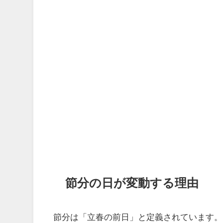
節分の日が変動する理由
節分は「立春の前日」と定義されています。