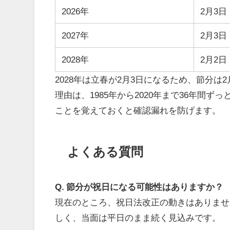
2026年
2月3日
2027年
2月3日
2028年
2月2日
2028年は立春が2月3日になるため、節分は
理由は、1985年から2020年まで36年間
ことを覚えておくと確認漏れを防げます。
よくある質問
Q. 節分が祝日になる可能性はありますか？
現在のところ、祝日法改正の動きはありませ
しく、当面は平日のまま続く見込みです。