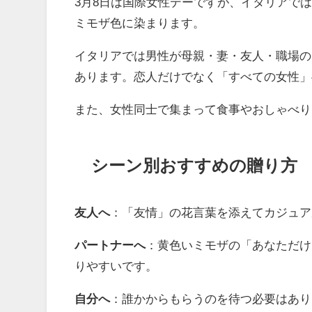
3月8日は国際女性デーですが、イタリアではこの日
ミモザ色に染まります。
イタリアでは男性が母親・妻・友人・職場の
あります。恋人だけでなく「すべての女性」
また、女性同士で集まって食事やおしゃべり
シーン別おすすめの贈り方
友人へ
：「友情」の花言葉を添えてカジュア
パートナーへ
：黄色いミモザの「あなただけ
りやすいです。
自分へ
：誰かからもらうのを待つ必要はあり