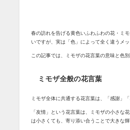
春の訪れを告げる黄色いふわふわの花・ミモ
いですが、実は「色」によって全く違うメッ
この記事では、ミモザの花言葉の意味と色別
ミモザ全般の花言葉
ミモザ全体に共通する花言葉は、「感謝」「
「友情」という花言葉は、ミモザの小さな花
は小さくても、寄り添い合うことで大きな輝