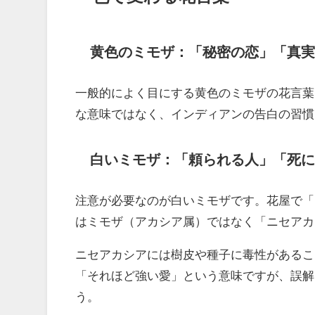
黄色のミモザ：「秘密の恋」「真実
一般的によく目にする黄色のミモザの花言葉
な意味ではなく、インディアンの告白の習慣
白いミモザ：「頼られる人」「死に
注意が必要なのが白いミモザです。花屋で「
はミモザ（アカシア属）ではなく「ニセアカ
ニセアカシアには樹皮や種子に毒性があるこ
「それほど強い愛」という意味ですが、誤解
う。