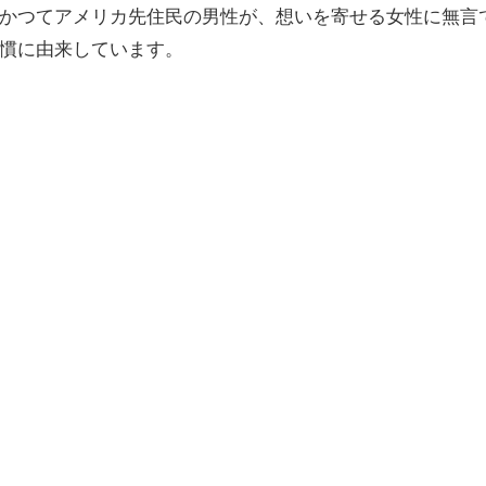
かつてアメリカ先住民の男性が、想いを寄せる女性に無言
慣に由来しています。