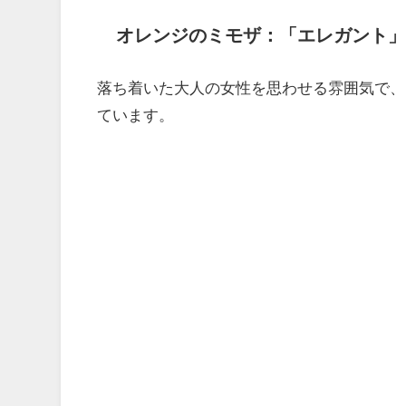
オレンジのミモザ：「エレガント」
落ち着いた大人の女性を思わせる雰囲気で、
ています。