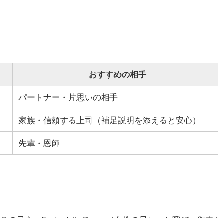
おすすめの相手
パートナー・片思いの相手
家族・信頼する上司（補足説明を添えると安心）
先輩・恩師