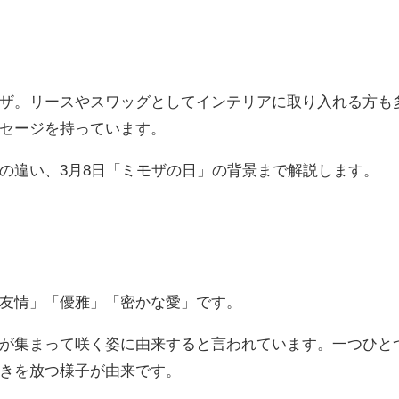
ザ。リースやスワッグとしてインテリアに取り入れる方も
セージを持っています。
の違い、3月8日「ミモザの日」の背景まで解説します。
友情」「優雅」「密かな愛」です。
が集まって咲く姿に由来すると言われています。一つひと
きを放つ様子が由来です。