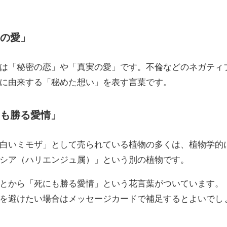
の愛」
は「秘密の恋」や「真実の愛」です。不倫などのネガティ
に由来する「秘めた想い」を表す言葉です。
も勝る愛情」
白いミモザ」として売られている植物の多くは、植物学的
シア（ハリエンジュ属）」という別の植物です。
とから「死にも勝る愛情」という花言葉がついています。
を避けたい場合はメッセージカードで補足するとよいでし