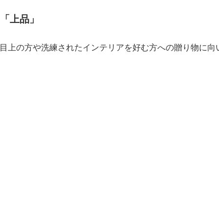
「上品」
目上の方や洗練されたインテリアを好む方への贈り物に向