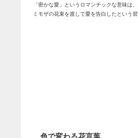
「密かな愛」というロマンチックな意味は、
ミモザの花束を渡して愛を告白したという習
色で変わる花言葉