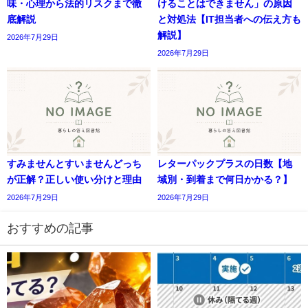
味・心理から法的リスクまで徹
けることはできません」の原因
底解説
と対処法【IT担当者への伝え方も
解説】
2026年7月29日
2026年7月29日
すみませんとすいませんどっち
レターパックプラスの日数【地
が正解？正しい使い分けと理由
域別・到着まで何日かかる？】
2026年7月29日
2026年7月29日
おすすめの記事