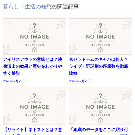
暮らし・生活の知恵
の関連記事
アイリスアウトの意味とは？映
京セラドームのキャパは何人？
像演出の効果と歴史をわかりや
ライブ・野球別の座席数を徹底
すく解説
比較
2026年7月29日
2026年7月29日
【リライト】ネトストとは？意
「組織のデータをここに貼り付