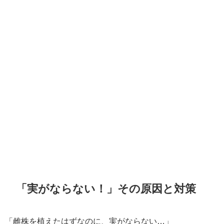
「実がならない！」その原因と対策
「雌株を植えたはずなのに、実がならない…」