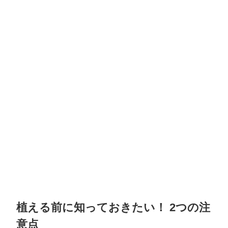
植える前に知っておきたい！ 2つの注
意点