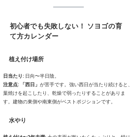
初心者でも失敗しない！ ソヨゴの育
て方カレンダー
植え付け場所
日当たり
: 日向〜半日陰。
注意点
:
「西日」
が苦手です。強い西日が当たり続けると、
葉焼けを起こしたり、乾燥で弱ったりすることがありま
す。建物の東側や南東側がベストポジションです。
水やり