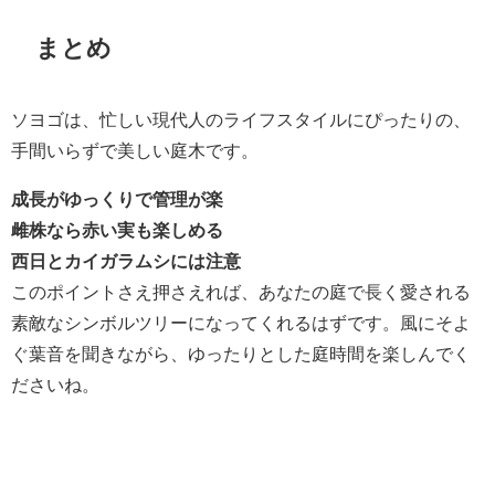
まとめ
ソヨゴは、忙しい現代人のライフスタイルにぴったりの、
手間いらずで美しい庭木です。
成長がゆっくりで管理が楽
雌株なら赤い実も楽しめる
西日とカイガラムシには注意
このポイントさえ押さえれば、あなたの庭で長く愛される
素敵なシンボルツリーになってくれるはずです。風にそよ
ぐ葉音を聞きながら、ゆったりとした庭時間を楽しんでく
ださいね。