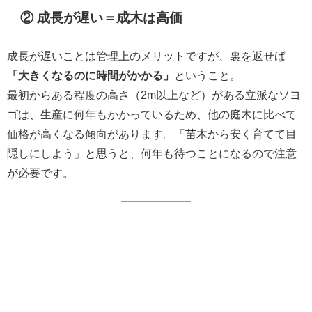
② 成長が遅い＝成木は高価
成長が遅いことは管理上のメリットですが、裏を返せば
「大きくなるのに時間がかかる」
ということ。
最初からある程度の高さ（2m以上など）がある立派なソヨ
ゴは、生産に何年もかかっているため、他の庭木に比べて
価格が高くなる傾向があります。「苗木から安く育てて目
隠しにしよう」と思うと、何年も待つことになるので注意
が必要です。