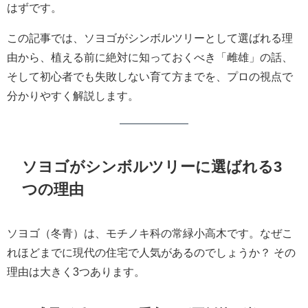
はずです。
この記事では、ソヨゴがシンボルツリーとして選ばれる理
由から、植える前に絶対に知っておくべき「雌雄」の話、
そして初心者でも失敗しない育て方までを、プロの視点で
分かりやすく解説します。
ソヨゴがシンボルツリーに選ばれる3
つの理由
ソヨゴ（冬青）は、モチノキ科の常緑小高木です。なぜこ
れほどまでに現代の住宅で人気があるのでしょうか？ その
理由は大きく3つあります。