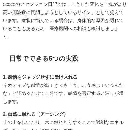
ococoのアセンション日記では、こうした変化を「魂がより
高い周波数に同調しようとしているサイン」として捉えて
います。症状に悩んでいる場合は、身体的な原因が隠れて
いることもあるため、医療機関への相談も検討しましょ
う。
日常でできる5つの実践
1. 感情をジャッジせずに受け入れる
ネガティブな感情が出てきても「今、こう感じているんだ
な」と認めるだけで十分です。感情を否定すると滞りが増
します。
2. 自然に触れる（アーシング）
土の上を歩いたり、木に触れたりすることで過剰なエネル