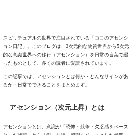
スピリチュアルの世界で注目されている「ココのアセンシ
ョン日記」。このブログは、3次元的な物質世界から5次元
的な意識世界への移行（アセンション）を日常の言葉で綴
ったものとして、多くの読者に愛読されています。
この記事では、アセンションとは何か・どんなサインがあ
るか・日常でできることをまとめます。
アセンション（次元上昇）とは
アセンションとは、意識が「恐怖・競争・欠乏感をベース