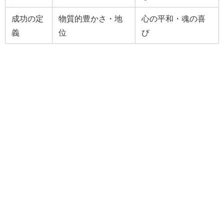
成功の定
物質的豊かさ・地
心の平和・魂の喜
義
位
び