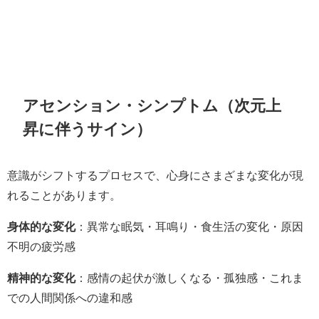
アセンション・シンプトム（次元上
昇に伴うサイン）
意識がシフトするプロセスで、心身にさまざまな変化が現
れることがあります。
身体的な変化
：異常な眠気・耳鳴り・食生活の変化・原因
不明の疲労感
精神的な変化
：感情の起伏が激しくなる・孤独感・これま
での人間関係への違和感