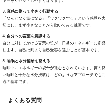
ギーをリセットしやすくなります。
3. 直感に従って小さく行動する
「なんとなく気になる」「ワクワクする」という感覚を大
切にし、まず小さなことから動いてみる練習です。
4. 自分への言葉を意識する
自分に対してかける言葉の質が、日常のエネルギーに影響
します。自己批判より自己受容を選ぶことが基本です。
5. 睡眠と水分補給を整える
睡眠中にエネルギーの統合が進むとされています。質の良
い睡眠と十分な水分摂取は、どのようなアプローチでも共
通の基本です。
よくある質問