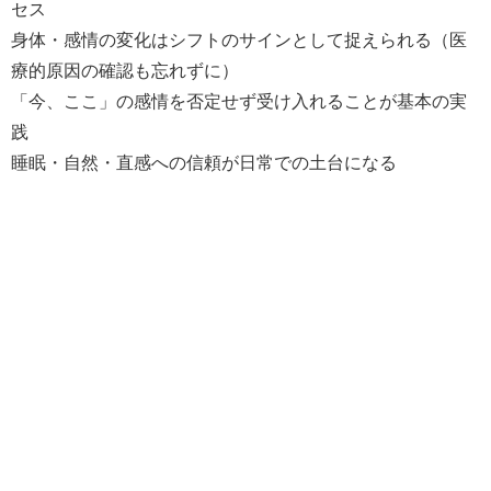
セス
身体・感情の変化はシフトのサインとして捉えられる（医
療的原因の確認も忘れずに）
「今、ここ」の感情を否定せず受け入れることが基本の実
践
睡眠・自然・直感への信頼が日常での土台になる