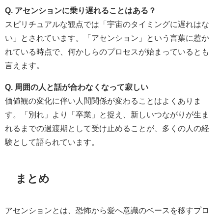
Q. アセンションに乗り遅れることはある？
スピリチュアルな観点では「宇宙のタイミングに遅れはな
い」とされています。「アセンション」という言葉に惹か
れている時点で、何かしらのプロセスが始まっているとも
言えます。
Q. 周囲の人と話が合わなくなって寂しい
価値観の変化に伴い人間関係が変わることはよくありま
す。「別れ」より「卒業」と捉え、新しいつながりが生ま
れるまでの過渡期として受け止めることが、多くの人の経
験として語られています。
まとめ
アセンションとは、恐怖から愛へ意識のベースを移すプロ